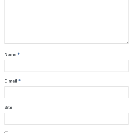
*
Nome
*
E-mail
Site