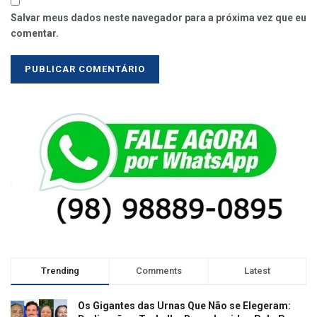
Salvar meus dados neste navegador para a próxima vez que eu
comentar.
Trending
Comments
Latest
Os Gigantes das Urnas Que Não se Elegeram: