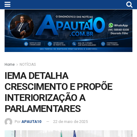
Home
NOTÍCIAS
IEMA DETALHA
CRESCIMENTO E PROPÕE
INTERIORIZAÇÃO A
PARLAMENTARES
Por
APAUTA10
22 de maio de 2025