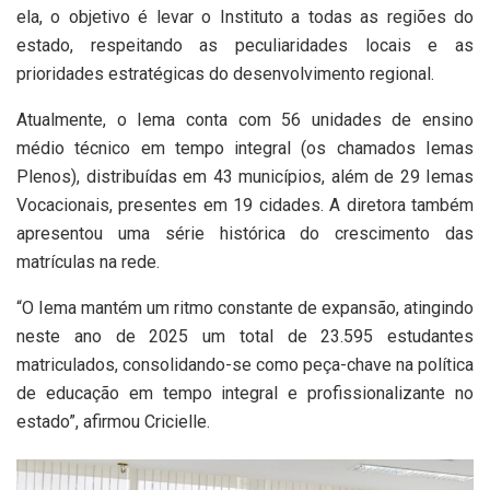
ela, o objetivo é levar o Instituto a todas as regiões do
estado, respeitando as peculiaridades locais e as
prioridades estratégicas do desenvolvimento regional.
Atualmente, o Iema conta com 56 unidades de ensino
médio técnico em tempo integral (os chamados Iemas
Plenos), distribuídas em 43 municípios, além de 29 Iemas
Vocacionais, presentes em 19 cidades. A diretora também
apresentou uma série histórica do crescimento das
matrículas na rede.
“O Iema mantém um ritmo constante de expansão, atingindo
neste ano de 2025 um total de 23.595 estudantes
matriculados, consolidando-se como peça-chave na política
de educação em tempo integral e profissionalizante no
estado”, afirmou Cricielle.