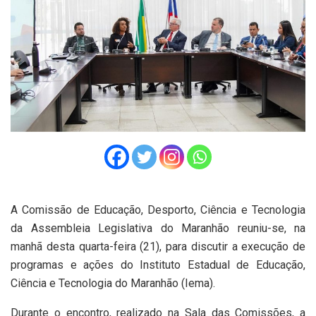
A Comissão de Educação, Desporto, Ciência e Tecnologia
da Assembleia Legislativa do Maranhão reuniu-se, na
manhã desta quarta-feira (21), para discutir a execução de
programas e ações do Instituto Estadual de Educação,
Ciência e Tecnologia do Maranhão (Iema).
Durante o encontro, realizado na Sala das Comissões, a