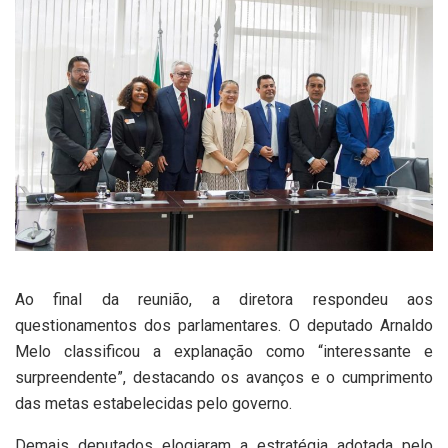
Ao final da reunião, a diretora respondeu aos
questionamentos dos parlamentares. O deputado Arnaldo
Melo classificou a explanação como “interessante e
surpreendente”, destacando os avanços e o cumprimento
das metas estabelecidas pelo governo.
Demais deputados elogiaram a estratégia adotada pelo