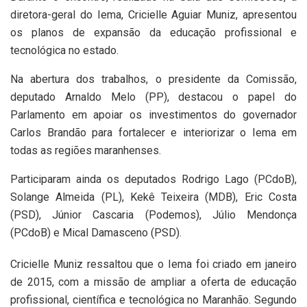
diretora-geral do Iema, Cricielle Aguiar Muniz, apresentou
os planos de expansão da educação profissional e
tecnológica no estado.
Na abertura dos trabalhos, o presidente da Comissão,
deputado Arnaldo Melo (PP), destacou o papel do
Parlamento em apoiar os investimentos do governador
Carlos Brandão para fortalecer e interiorizar o Iema em
todas as regiões maranhenses.
Participaram ainda os deputados Rodrigo Lago (PCdoB),
Solange Almeida (PL), Kekê Teixeira (MDB), Eric Costa
(PSD), Júnior Cascaria (Podemos), Júlio Mendonça
(PCdoB) e Mical Damasceno (PSD).
Cricielle Muniz ressaltou que o Iema foi criado em janeiro
de 2015, com a missão de ampliar a oferta de educação
profissional, científica e tecnológica no Maranhão. Segundo