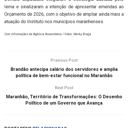
Iema e sinalizaram a intenção de apresentar emendas ao
Orçamento de 2026, com o objetivo de ampliar ainda mais a
atuação do Instituto nos municípios maranhenses.
Com infromações da Agência Assembleia / Fotos: Meiky Braga
Previous Post
Brandão antecipa salário dos servidores e amplia
política de bem-estar funcional no Maranhão
Next Post
Maranhão, Território de Transformações: O Desenho
Político de um Governo que Avança