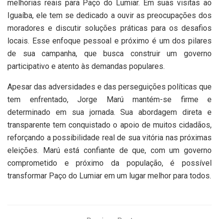
melhorias reais para Paço do Lumiar. Em suas visitas ao
Iguaíba, ele tem se dedicado a ouvir as preocupações dos
moradores e discutir soluções práticas para os desafios
locais. Esse enfoque pessoal e próximo é um dos pilares
de sua campanha, que busca construir um governo
participativo e atento às demandas populares.
Apesar das adversidades e das perseguições políticas que
tem enfrentado, Jorge Marú mantém-se firme e
determinado em sua jornada. Sua abordagem direta e
transparente tem conquistado o apoio de muitos cidadãos,
reforçando a possibilidade real de sua vitória nas próximas
eleições. Marú está confiante de que, com um governo
comprometido e próximo da população, é possível
transformar Paço do Lumiar em um lugar melhor para todos.