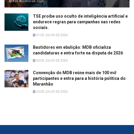
3 DE AGOSTO DE 2026
TSE proíbe uso oculto de inteligência artificial e
endurece regras para campanhas nas redes
sociais.
31 DE JULHO DE 2026
Bastidores em ebulição: MDB oficializa
candidaturas e entra forte na disputa de 2026
30 DE JULHO DE 2026
Convenção do MDB reúne mais de 100 mil
participantes e entra para a história política do
Maranhão
26 DE JULHO DE 2026