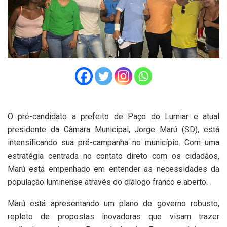
O pré-candidato a prefeito de Paço do Lumiar e atual
presidente da Câmara Municipal, Jorge Marú (SD), está
intensificando sua pré-campanha no município. Com uma
estratégia centrada no contato direto com os cidadãos,
Marú está empenhado em entender as necessidades da
população luminense através do diálogo franco e aberto.
Marú está apresentando um plano de governo robusto,
repleto de propostas inovadoras que visam trazer