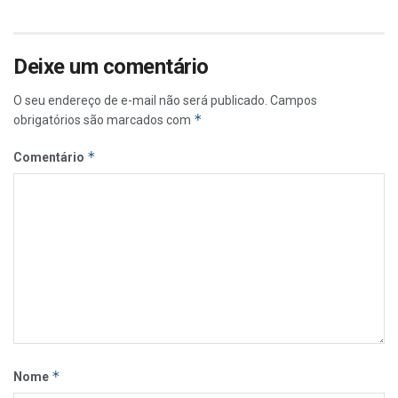
Deixe um comentário
O seu endereço de e-mail não será publicado.
Campos
*
obrigatórios são marcados com
*
Comentário
*
Nome