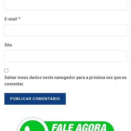
*
E-mail
Site
Salvar meus dados neste navegador para a próxima vez que eu
comentar.