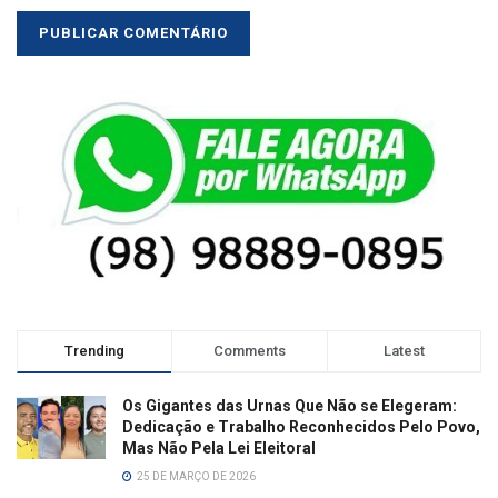
Trending
Comments
Latest
Os Gigantes das Urnas Que Não se Elegeram:
Dedicação e Trabalho Reconhecidos Pelo Povo,
Mas Não Pela Lei Eleitoral
25 DE MARÇO DE 2026