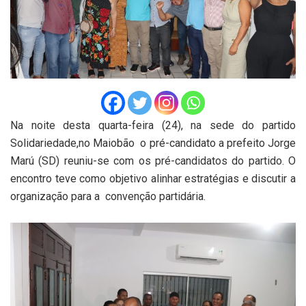
Na noite desta quarta-feira (24), na sede do partido
Solidariedade,no Maiobão o pré-candidato a prefeito Jorge
Marú (SD) reuniu-se com os pré-candidatos do partido. O
encontro teve como objetivo alinhar estratégias e discutir a
organização para a convenção partidária.