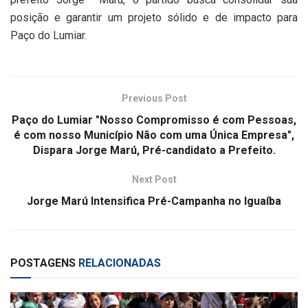
posição e garantir um projeto sólido e de impacto para
Paço do Lumiar.
Previous Post
Paço do Lumiar "Nosso Compromisso é com Pessoas,
é com nosso Município Não com uma Única Empresa",
Dispara Jorge Marú, Pré-candidato a Prefeito.
Next Post
Jorge Marú Intensifica Pré-Campanha no Iguaíba
POSTAGENS
RELACIONADAS