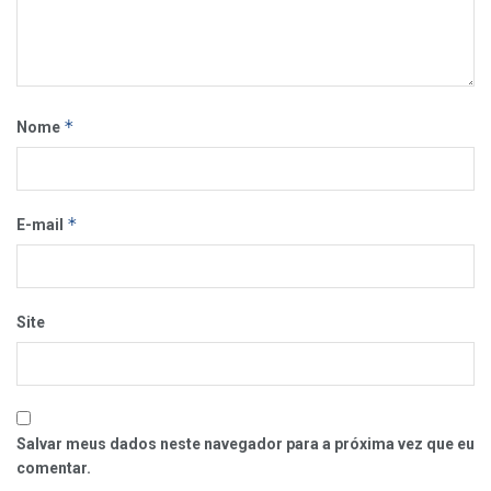
*
Nome
*
E-mail
Site
Salvar meus dados neste navegador para a próxima vez que eu
comentar.