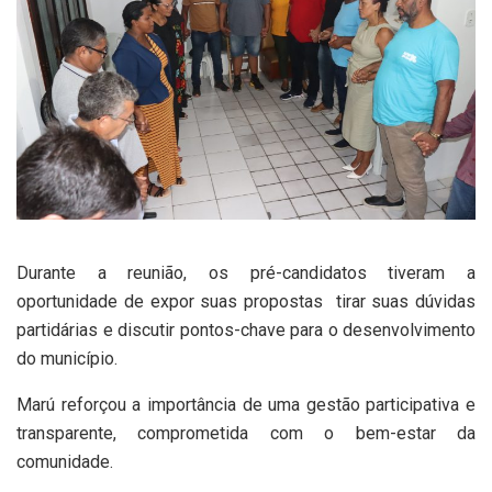
Durante a reunião, os pré-candidatos tiveram a
oportunidade de expor suas propostas tirar suas dúvidas
partidárias e discutir pontos-chave para o desenvolvimento
do município.
Marú reforçou a importância de uma gestão participativa e
transparente, comprometida com o bem-estar da
comunidade.