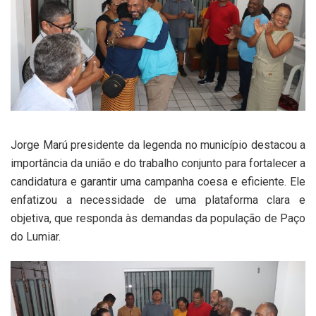
Jorge Marú presidente da legenda no município destacou a
importância da união e do trabalho conjunto para fortalecer a
candidatura e garantir uma campanha coesa e eficiente. Ele
enfatizou a necessidade de uma plataforma clara e
objetiva, que responda às demandas da população de Paço
do Lumiar.