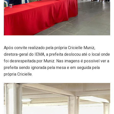
Após convite realizado pela própria Cricielle Muniz,
diretora-geral do IEMA, a prefeita deslocou até o local onde
foi desrespeitada por Muniz. Nas imagens é possível ver a
prefeita sendo ignorada pela mesa e em seguida pela
própria Cricielle.