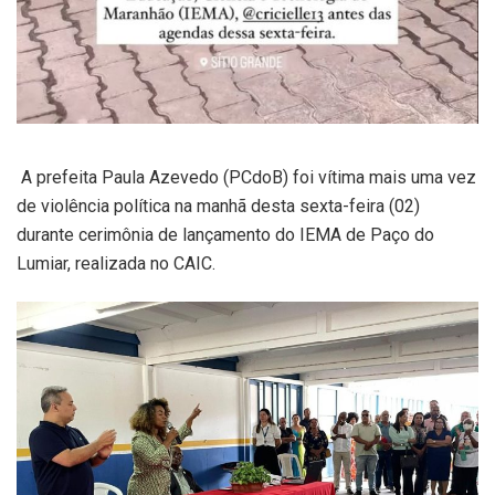
A prefeita Paula Azevedo (PCdoB) foi vítima mais uma vez
de violência política na manhã desta sexta-feira (02)
durante cerimônia de lançamento do IEMA de Paço do
Lumiar, realizada no CAIC.