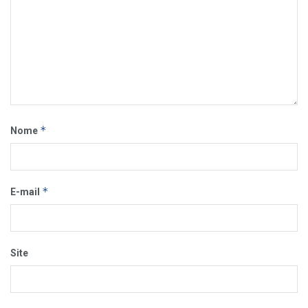
*
Nome
*
E-mail
Site