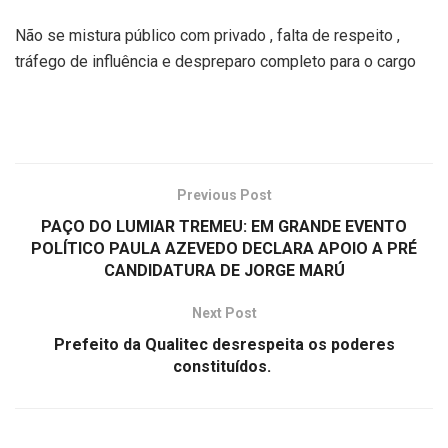
Não se mistura público com privado , falta de respeito ,
tráfego de influência e despreparo completo para o cargo
Previous Post
PAÇO DO LUMIAR TREMEU: EM GRANDE EVENTO
POLÍTICO PAULA AZEVEDO DECLARA APOIO A PRÉ
CANDIDATURA DE JORGE MARÚ
Next Post
Prefeito da Qualitec desrespeita os poderes
constituídos.