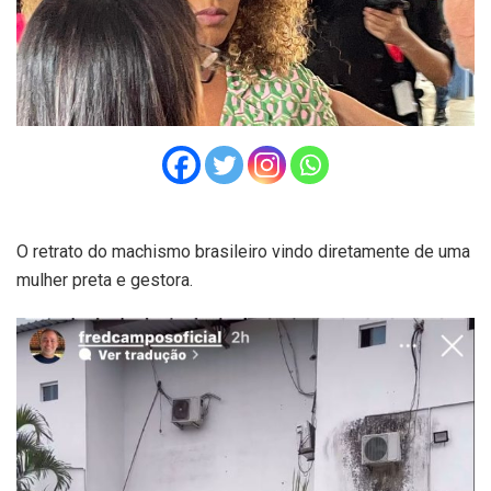
O retrato do machismo brasileiro vindo diretamente de uma
mulher preta e gestora.