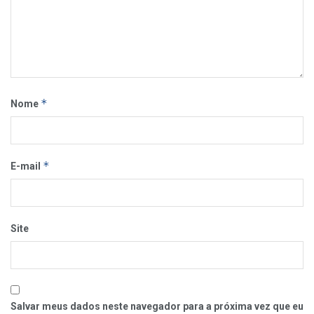
*
Nome
*
E-mail
Site
Salvar meus dados neste navegador para a próxima vez que eu