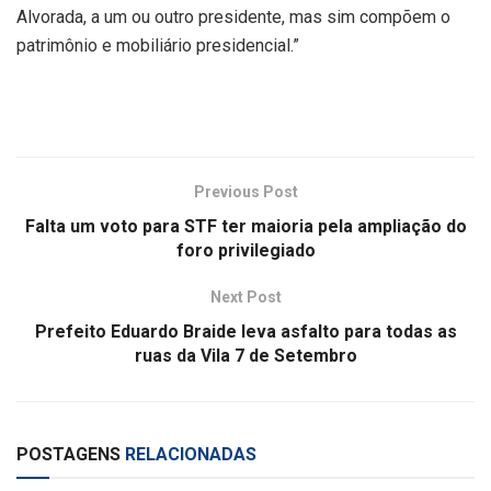
Alvorada, a um ou outro presidente, mas sim compõem o
patrimônio e mobiliário presidencial.”
Previous Post
Falta um voto para STF ter maioria pela ampliação do
foro privilegiado
Next Post
Prefeito Eduardo Braide leva asfalto para todas as
ruas da Vila 7 de Setembro
POSTAGENS
RELACIONADAS