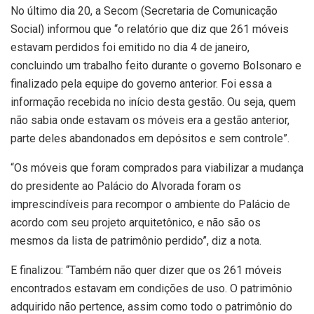
No último dia 20, a Secom (Secretaria de Comunicação
Social) informou que “o relatório que diz que 261 móveis
estavam perdidos foi emitido no dia 4 de janeiro,
concluindo um trabalho feito durante o governo Bolsonaro e
finalizado pela equipe do governo anterior. Foi essa a
informação recebida no início desta gestão. Ou seja, quem
não sabia onde estavam os móveis era a gestão anterior,
parte deles abandonados em depósitos e sem controle”.
“Os móveis que foram comprados para viabilizar a mudança
do presidente ao Palácio do Alvorada foram os
imprescindíveis para recompor o ambiente do Palácio de
acordo com seu projeto arquitetônico, e não são os
mesmos da lista de patrimônio perdido”, diz a nota.
E finalizou: “Também não quer dizer que os 261 móveis
encontrados estavam em condições de uso. O patrimônio
adquirido não pertence, assim como todo o patrimônio do