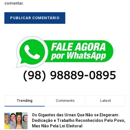
comentar.
Trending
Comments
Latest
Os Gigantes das Urnas Que Não se Elegeram:
Dedicação e Trabalho Reconhecidos Pelo Povo,
Mas Não Pela Lei Eleitoral