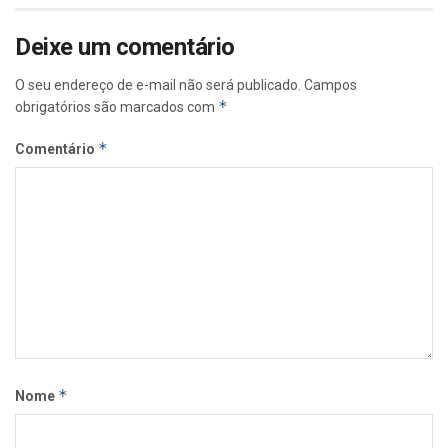
Deixe um comentário
O seu endereço de e-mail não será publicado.
Campos
*
obrigatórios são marcados com
*
Comentário
*
Nome