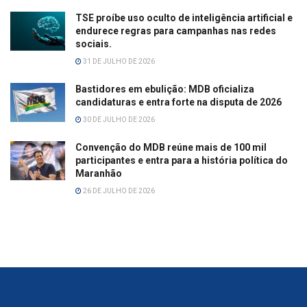
TSE proíbe uso oculto de inteligência artificial e
endurece regras para campanhas nas redes
sociais.
31 DE JULHO DE 2026
Bastidores em ebulição: MDB oficializa
candidaturas e entra forte na disputa de 2026
30 DE JULHO DE 2026
Convenção do MDB reúne mais de 100 mil
participantes e entra para a história política do
Maranhão
26 DE JULHO DE 2026