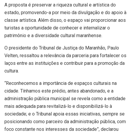
A proposta é preservar a riqueza cultural e artística do
estado, promovendo-a por meio da divulgação e do apoio à
classe artística. Além disso, o espaço vai proporcionar aos
turistas a oportunidade de conhecer e internalizar o
patrimônio e a diversidade cultural maranhense.
O presidente do Tribunal de Justiça do Maranhão, Paulo
Velten, ressaltou a relevância da parceria para fortalecer os
laços entre as instituições e contribuir para a promoção da
cultura.
“Reconhecemos a importância de espaços culturais na
cidade. Tínhamos este prédio, antes abandonado, e a
administração pública municipal se revela como a entidade
mais adequada para revitalizá-lo e disponibilizá-lo à
sociedade; e o Tribunal apoia essas iniciativas, sempre se
posicionando como parceiro da administração pública, com
foco constante nos interesses da sociedade”, declarou