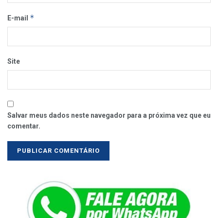
*
E-mail
Site
Salvar meus dados neste navegador para a próxima vez que eu
comentar.