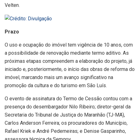
Velten.
Prazo
O uso e ocupação do imóvel tem vigência de 10 anos, com
a possibilidade de renovação mediante termo aditivo. As
próximas etapas compreendem a elaboração do projeto, já
iniciado e, posteriormente, o início das obras de reforma do
imóvel, marcando mais um avanço significativo na
promoção da cultura e do turismo em São Luís.
O evento de assinatura do Termo de Cessão contou com a
presença do desembargador Nilo Ribeiro; diretor-geral da
Secretaria do Tribunal de Justiça do Maranhão (TJ-MA),
Carlos Anderson Ferreira; os procuradores do Município,
Rafael Kriek e André Pederneiras; e Denise Gasparinho,
assessora técnica da Semgov.