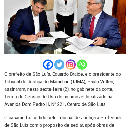
O prefeito de São Luís, Eduardo Braide, e o presidente do
Tribunal de Justiça do Maranhão (TJMA), Paulo Velten,
assinaram, nesta sexta-feira (2), no gabinete da corte,
Termo de Cessão de Uso de um imóvel localizado na
Avenida Dom Pedro II, N° 221, Centro de São Luís.
O casarão foi cedido pelo Tribunal de Justiça à Prefeitura
de São Luís com o propósito de sediar, após obras de