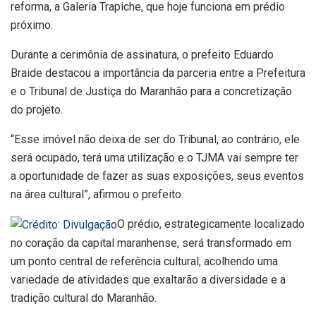
reforma, a Galeria Trapiche, que hoje funciona em prédio
próximo.
Durante a cerimônia de assinatura, o prefeito Eduardo
Braide destacou a importância da parceria entre a Prefeitura
e o Tribunal de Justiça do Maranhão para a concretização
do projeto.
“Esse imóvel não deixa de ser do Tribunal, ao contrário, ele
será ocupado, terá uma utilização e o TJMA vai sempre ter
a oportunidade de fazer as suas exposições, seus eventos
na área cultural”, afirmou o prefeito.
O prédio, estrategicamente localizado
no coração da capital maranhense, será transformado em
um ponto central de referência cultural, acolhendo uma
variedade de atividades que exaltarão a diversidade e a
tradição cultural do Maranhão.