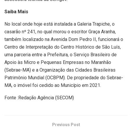
Saiba Mais
No local onde hoje está instalada a Galeria Trapiche, o
casarão nº 241, no qual morou o escritor Graça Aranha,
também localizado na Avenida Dom Pedro II, funcionará o
Centro de Interpretação do Centro Histórico de São Luís,
uma parceria entre a Prefeitura, o Serviço Brasileiro de
Apoio às Micro e Pequenas Empresas no Maranhão
(Sebrae-MA) e a Organização das Cidades Brasileiras
Patrimônio Mundial (OCBPM). De propriedade do Sebrae-
MA, o imóvel foi cedido ao Município em 2021.
Fonte :Redação Agência (SECOM)
Previous Post