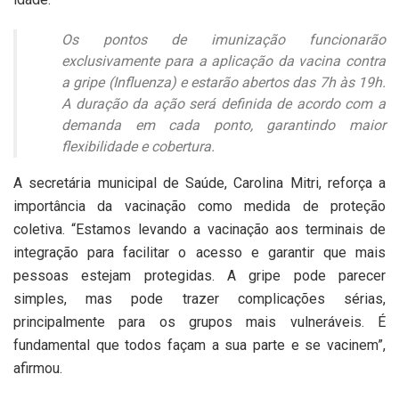
Os pontos de imunização funcionarão
exclusivamente para a aplicação da vacina contra
a gripe (Influenza) e estarão abertos das 7h às 19h.
A duração da ação será definida de acordo com a
demanda em cada ponto, garantindo maior
flexibilidade e cobertura.
A secretária municipal de Saúde, Carolina Mitri, reforça a
importância da vacinação como medida de proteção
coletiva. “Estamos levando a vacinação aos terminais de
integração para facilitar o acesso e garantir que mais
pessoas estejam protegidas. A gripe pode parecer
simples, mas pode trazer complicações sérias,
principalmente para os grupos mais vulneráveis. É
fundamental que todos façam a sua parte e se vacinem”,
afirmou.