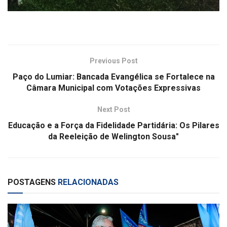
Previous Post
Paço do Lumiar: Bancada Evangélica se Fortalece na
Câmara Municipal com Votações Expressivas
Next Post
Educação e a Força da Fidelidade Partidária: Os Pilares
da Reeleição de Welington Sousa"
POSTAGENS
RELACIONADAS