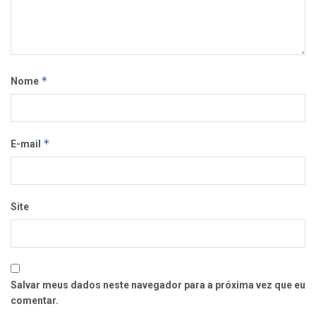
*
Nome
*
E-mail
Site
Salvar meus dados neste navegador para a próxima vez que eu
comentar.