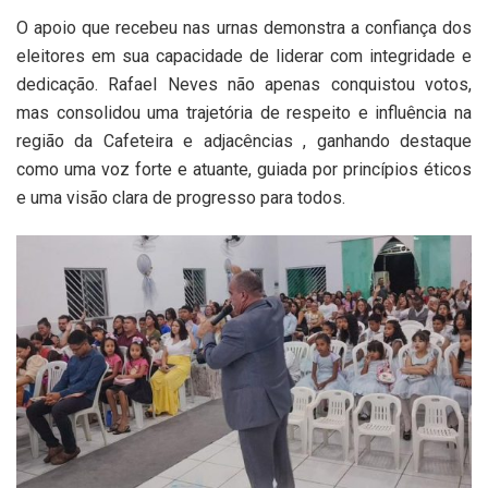
O apoio que recebeu nas urnas demonstra a confiança dos
eleitores em sua capacidade de liderar com integridade e
dedicação. Rafael Neves não apenas conquistou votos,
mas consolidou uma trajetória de respeito e influência na
região da Cafeteira e adjacências , ganhando destaque
como uma voz forte e atuante, guiada por princípios éticos
e uma visão clara de progresso para todos.