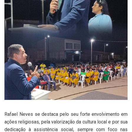
Rafael Neves se destaca pelo seu forte envolvimento em
ações religiosas, pela valorização da cultura local e por sua
dedicação à assistência social, sempre com foco nas