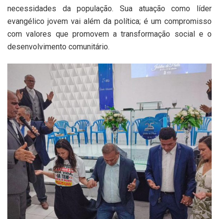
necessidades da população. Sua atuação como líder
evangélico jovem vai além da política; é um compromisso
com valores que promovem a transformação social e o
desenvolvimento comunitário.