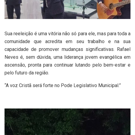
Sua reeleição é uma vitória não só para ele, mas para toda a
comunidade que acredita em seu trabalho e na sua
capacidade de promover mudanças significativas. Rafael
Neves é, sem dúvida, uma liderança jovem evangélica em
ascensão, pronta para continuar lutando pelo bem-estar e
pelo futuro da região.
“A voz Cristã será forte no Pode Legislativo Municipal.”