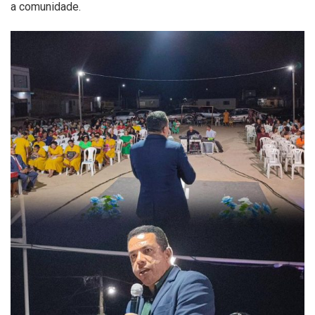
a comunidade.