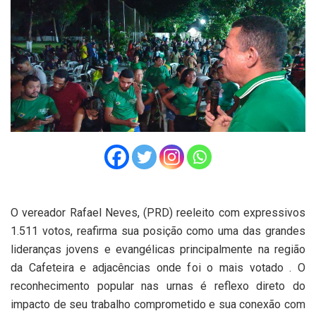
O vereador Rafael Neves, (PRD) reeleito com expressivos
1.511 votos, reafirma sua posição como uma das grandes
lideranças jovens e evangélicas principalmente na região
da Cafeteira e adjacências onde foi o mais votado . O
reconhecimento popular nas urnas é reflexo direto do
impacto de seu trabalho comprometido e sua conexão com