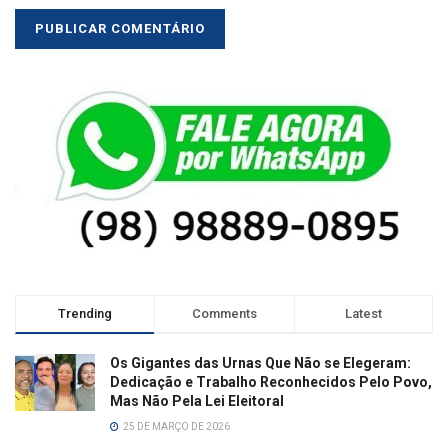
Trending
Comments
Latest
Os Gigantes das Urnas Que Não se Elegeram:
Dedicação e Trabalho Reconhecidos Pelo Povo,
Mas Não Pela Lei Eleitoral
25 DE MARÇO DE 2026