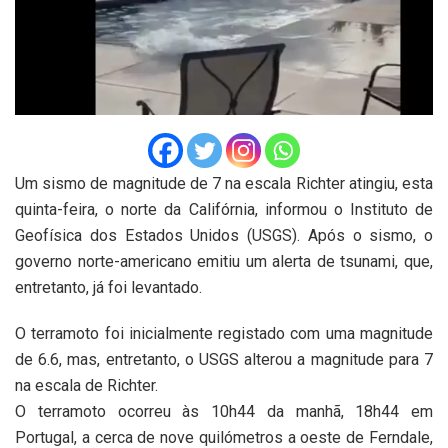
Um sismo de magnitude de 7 na escala Richter atingiu, esta
quinta-feira, o norte da Califórnia, informou o Instituto de
Geofísica dos Estados Unidos (USGS). Após o sismo, o
governo norte-americano emitiu um alerta de tsunami, que,
entretanto, já foi levantado.
O terramoto foi inicialmente registado com uma magnitude
de 6.6, mas, entretanto, o USGS alterou a magnitude para 7
na escala de Richter.
O terramoto ocorreu às 10h44 da manhã, 18h44 em
Portugal, a cerca de nove quilómetros a oeste de Ferndale,