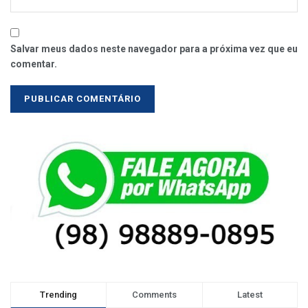
Salvar meus dados neste navegador para a próxima vez que eu
comentar.
Trending
Comments
Latest