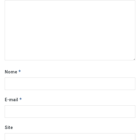
*
Nome
*
E-mail
Site