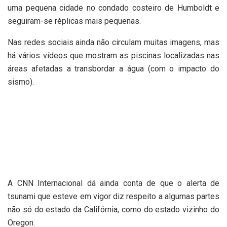
uma pequena cidade no condado costeiro de Humboldt e
seguiram-se réplicas mais pequenas.
Nas redes sociais ainda não circulam muitas imagens, mas
há vários vídeos que mostram as piscinas localizadas nas
áreas afetadas a transbordar a água (com o impacto do
sismo).
A CNN Internacional dá ainda conta de que o alerta de
tsunami que esteve em vigor diz respeito a algumas partes
não só do estado da Califórnia,
como do estado vizinho do
Oregon.