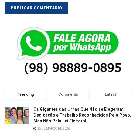
Trending
Comments
Latest
Os Gigantes das Urnas Que Não se Elegeram:
Dedicação e Trabalho Reconhecidos Pelo Povo,
Mas Não Pela Lei Eleitoral
25 DE MARÇO DE 2026