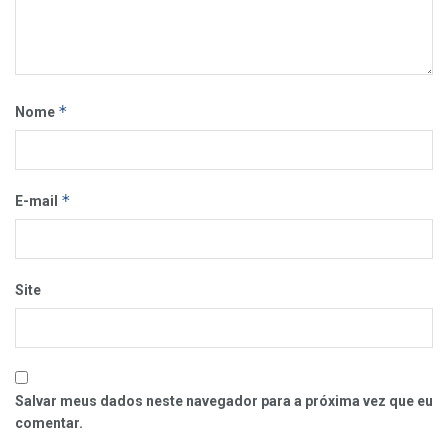
*
Nome
*
E-mail
Site
Salvar meus dados neste navegador para a próxima vez que eu
comentar.