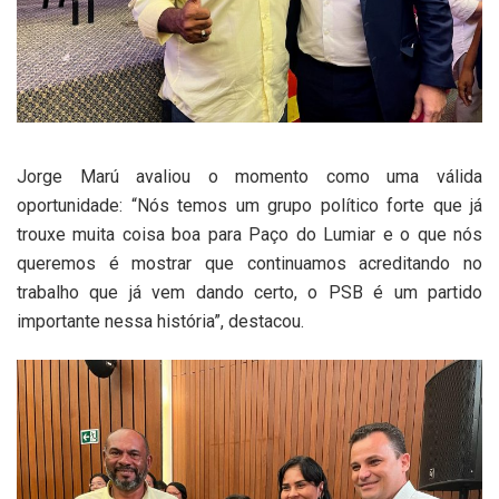
Jorge Marú avaliou o momento como uma válida
oportunidade: “Nós temos um grupo político forte que já
trouxe muita coisa boa para Paço do Lumiar e o que nós
queremos é mostrar que continuamos acreditando no
trabalho que já vem dando certo, o PSB é um partido
importante nessa história”, destacou.