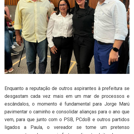
Enquanto a reputação de outros aspirantes à prefeitura se
desgastam cada vez mais em um mar de processos e
escândalos, o momento é fundamental para Jorge Marú
pavimentar o caminho e consolidar alianças para o ano que
vem, para que junto com o PSB, PCdoB e outros partidos
ligados a Paula, o vereador se torne um pretenso