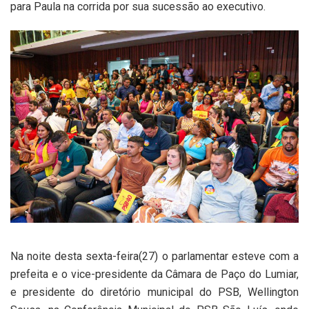
para Paula na corrida por sua sucessão ao executivo.
Na noite desta sexta-feira(27) o parlamentar esteve com a
prefeita e o vice-presidente da Câmara de Paço do Lumiar,
e presidente do diretório municipal do PSB, Wellington