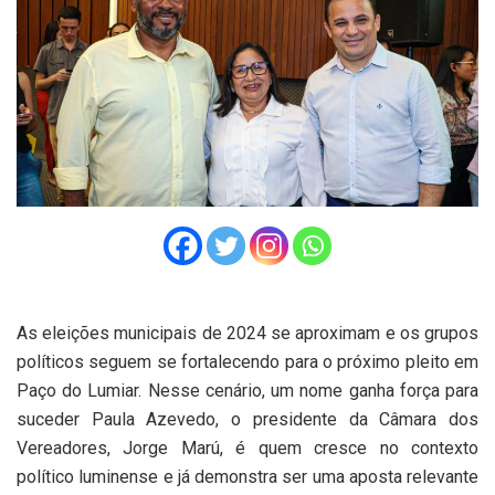
As eleições municipais de 2024 se aproximam e os grupos
políticos seguem se fortalecendo para o próximo pleito em
Paço do Lumiar. Nesse cenário, um nome ganha força para
suceder Paula Azevedo, o presidente da Câmara dos
Vereadores, Jorge Marú, é quem cresce no contexto
político luminense e já demonstra ser uma aposta relevante