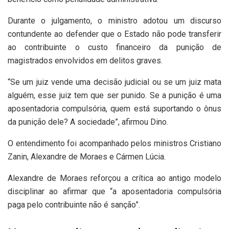
Durante o julgamento, o ministro adotou um discurso
contundente ao defender que o Estado não pode transferir
ao contribuinte o custo financeiro da punição de
magistrados envolvidos em delitos graves.
“Se um juiz vende uma decisão judicial ou se um juiz mata
alguém, esse juiz tem que ser punido. Se a punição é uma
aposentadoria compulsória, quem está suportando o ônus
da punição dele? A sociedade”, afirmou Dino.
O entendimento foi acompanhado pelos ministros
Cristiano
Zanin
,
Alexandre de Moraes
e
Cármen Lúcia
.
Alexandre de Moraes reforçou a crítica ao antigo modelo
disciplinar ao afirmar que “a aposentadoria compulsória
paga pelo contribuinte não é sanção”.