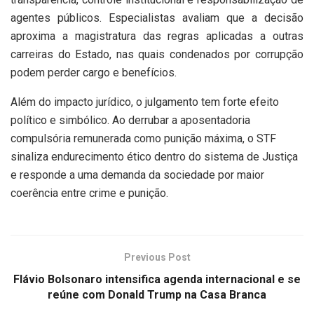
agentes públicos. Especialistas avaliam que a decisão
aproxima a magistratura das regras aplicadas a outras
carreiras do Estado, nas quais condenados por corrupção
podem perder cargo e benefícios.
Além do impacto jurídico, o julgamento tem forte efeito
político e simbólico. Ao derrubar a aposentadoria
compulsória remunerada como punição máxima, o STF
sinaliza endurecimento ético dentro do sistema de Justiça
e responde a uma demanda da sociedade por maior
coerência entre crime e punição.
Previous Post
Flávio Bolsonaro intensifica agenda internacional e se
reúne com Donald Trump na Casa Branca