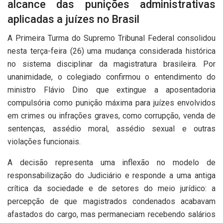
alcance das punições administrativas
aplicadas a juízes no Brasil
A Primeira Turma do
Supremo Tribunal Federal
consolidou
nesta terça-feira (26) uma mudança considerada histórica
no sistema disciplinar da magistratura brasileira. Por
unanimidade, o colegiado confirmou o entendimento do
ministro
Flávio Dino
que extingue a aposentadoria
compulsória como punição máxima para juízes envolvidos
em crimes ou infrações graves, como corrupção, venda de
sentenças, assédio moral, assédio sexual e outras
violações funcionais.
A decisão representa uma inflexão no modelo de
responsabilização do Judiciário e responde a uma antiga
crítica da sociedade e de setores do meio jurídico: a
percepção de que magistrados condenados acabavam
afastados do cargo, mas permaneciam recebendo salários