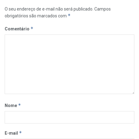
O seu endereço de e-mail não será publicado.
Campos
*
obrigatórios são marcados com
*
Comentário
*
Nome
*
E-mail