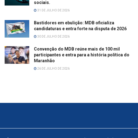
sociais.
31 DE JULHO DE 2026
Bastidores em ebulição: MDB oficializa
candidaturas e entra forte na disputa de 2026
30 DE JULHO DE 2026
Convenção do MDB reúne mais de 100 mil
participantes e entra para a história política do
Maranhão
26 DE JULHO DE 2026