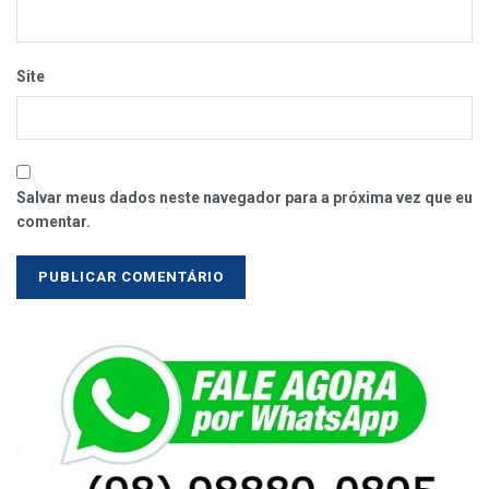
Site
Salvar meus dados neste navegador para a próxima vez que eu
comentar.