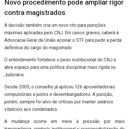
Novo procedimento pode ampliar rigor
contra magistrados
A decisão também cria um novo rito para punições
máximas aplicadas pelo CNJ. Em casos graves, caberá à
Advocacia-Geral da União acionar o STF para pedir a perda
definitiva do cargo do magistrado.
O entendimento fortalece o peso institucional do CNJ e
abre espaço para uma política disciplinar mais rígida no
Judiciário.
Desde 2005, o conselho já aplicou 126 aposentadorias
compulsórias a juízes e desembargadores. A punição,
porém, sempre foi alvo de críticas por manter salários
vitalícios aos condenados.
A mudança ocorre em meio à pressão por mais
transparência, controle institucional e responsabilização de